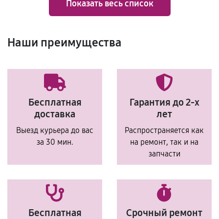
Показать весь список
Наши преимущества
Бесплатная
Гарантия до 2-х
доставка
лет
Выезд курьера до вас
Распространяется как
за 30 мин.
на ремонт, так и на
запчасти
Бесплатная
Срочный ремонт