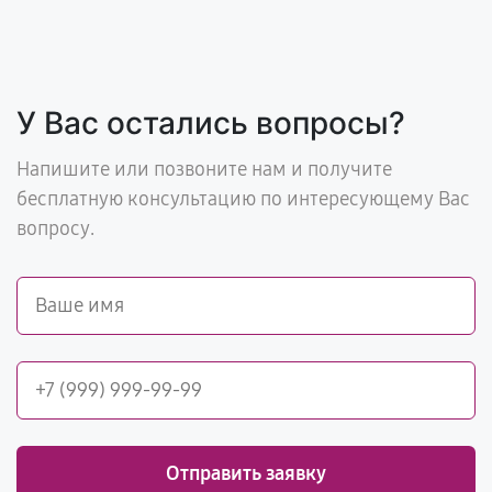
У Вас остались вопросы?
Напишите или позвоните нам и получите
бесплатную консультацию по интересующему Вас
вопросу.
Отправить заявку