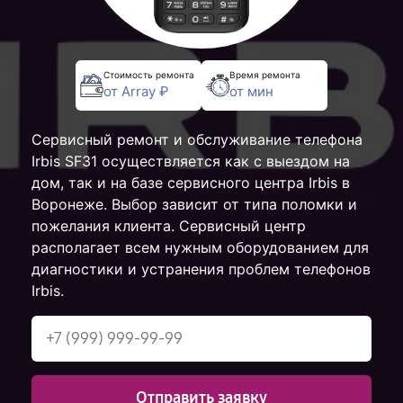
Стоимость ремонта
Время ремонта
от Array ₽
от мин
Сервисный ремонт и обслуживание телефона
Irbis SF31 осуществляется как с выездом на
дом, так и на базе сервисного центра Irbis в
Воронеже. Выбор зависит от типа поломки и
пожелания клиента. Сервисный центр
располагает всем нужным оборудованием для
диагностики и устранения проблем телефонов
Irbis.
Отправить заявку