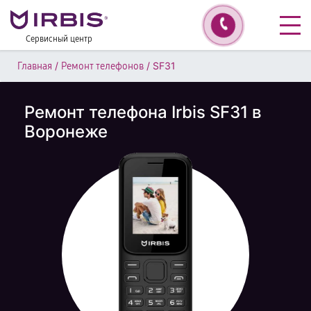
Сервисный центр
/
/
SF31
Главная
Ремонт телефонов
Ремонт телефона Irbis SF31 в
Воронеже