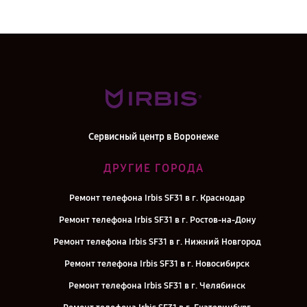
Сервисный центр в Воронеже
ДРУГИЕ ГОРОДА
Ремонт телефона Irbis SF31 в г. Краснодар
Ремонт телефона Irbis SF31 в г. Ростов-на-Дону
Ремонт телефона Irbis SF31 в г. Нижний Новгород
Ремонт телефона Irbis SF31 в г. Новосибирск
Ремонт телефона Irbis SF31 в г. Челябинск