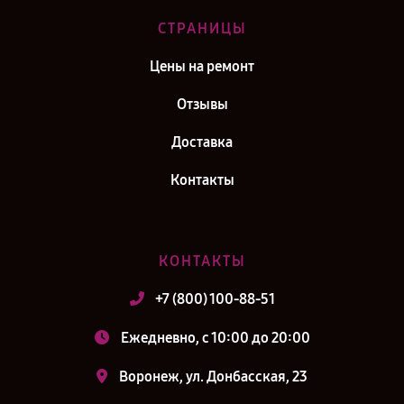
СТРАНИЦЫ
Цены на ремонт
Отзывы
Доставка
Контакты
КОНТАКТЫ
+7 (800) 100-88-51
Ежедневно, с 10:00 до 20:00
Воронеж, ул. Донбасская, 23