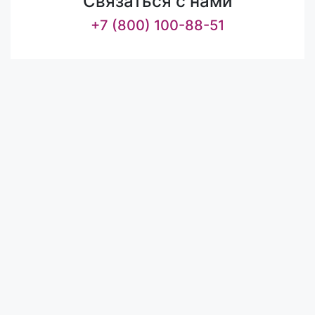
Связаться с нами
+7 (800) 100-88-51