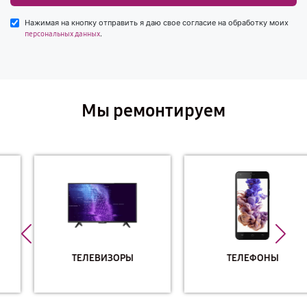
Нажимая на кнопку отправить я даю свое согласие на обработку моих
.
персональных данных
Мы ремонтируем
ТЕЛЕВИЗОРЫ
ТЕЛЕФОНЫ