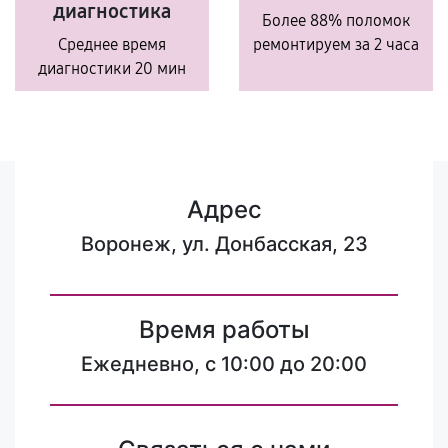
диагностика
Более 88% поломок
Среднее время
ремонтируем за 2 часа
диагностики 20 мин
Адрес
Воронеж, ул. Донбасская, 23
Время работы
Ежедневно, с 10:00 до 20:00